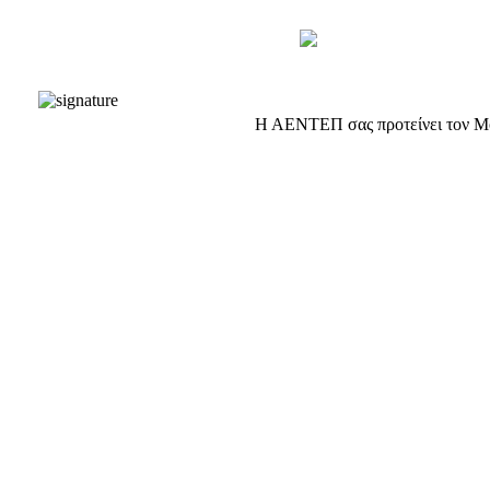
Η ΑΕΝΤΕΠ σας προτείνει τον Moz