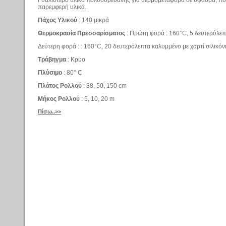
παρεμφερή υλικά.
Πάχος Υλικού
: 140 μικρά
Θερμοκρασία Πρεσσαρίσματος
: Πρώτη φορά : 160°C, 5 δευτερόλεπ
Δεύτερη φορά : : 160°C, 20 δευτερόλεπτα καλυμμένο με χαρτί σιλικόν
Τράβηγμα
: Κρύο
Πλύσιμο
: 80° C
Πλάτος Ρολλού
: 38, 50, 150 cm
Μήκος Ρολλού
: 5, 10, 20 m
Πίσω..>>