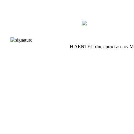
Η ΑΕΝΤΕΠ σας προτείνει τον Moz